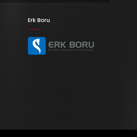
Erk Boru