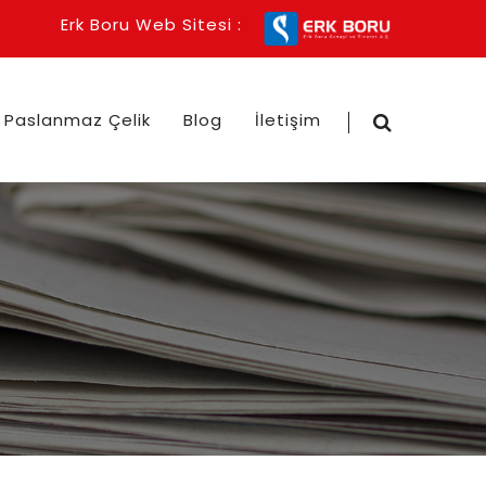
Erk Boru Web Sitesi :
Paslanmaz Çelik
Blog
İletişim